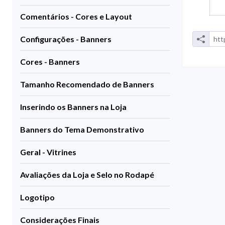
Comentários - Cores e Layout
Configurações - Banners
Cores - Banners
Tamanho Recomendado de Banners
Inserindo os Banners na Loja
Banners do Tema Demonstrativo
Geral - Vitrines
Avaliações da Loja e Selo no Rodapé
Logotipo
Considerações Finais