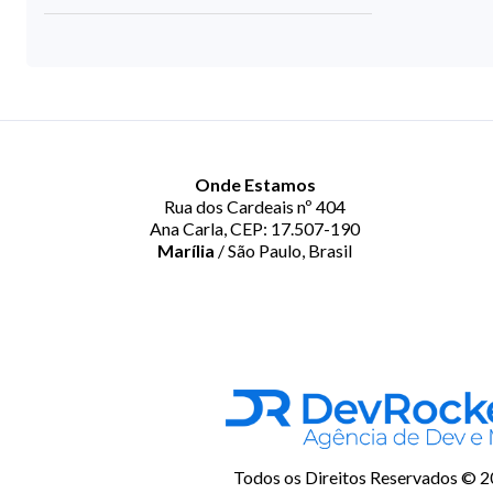
Onde Estamos
Rua dos Cardeais nº 404
Ana Carla, CEP: 17.507-190
Marília
/ São Paulo, Brasil
Todos os Direitos Reservados © 