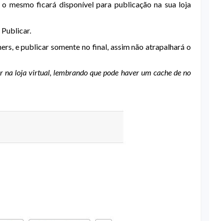
 mesmo ficará disponível para publicação na sua loja
 Publicar.
ers, e publicar somente no final, assim não atrapalhará o
 na loja virtual, lembrando que pode haver um cache de no