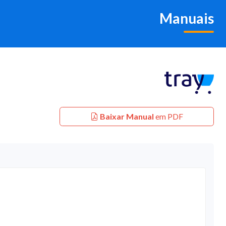
Manuais
Baixar Manual
em PDF