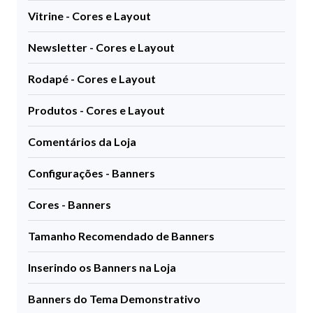
Vitrine - Cores e Layout
Newsletter - Cores e Layout
Rodapé - Cores e Layout
Produtos - Cores e Layout
Comentários da Loja
Configurações - Banners
Cores - Banners
Tamanho Recomendado de Banners
Inserindo os Banners na Loja
Banners do Tema Demonstrativo