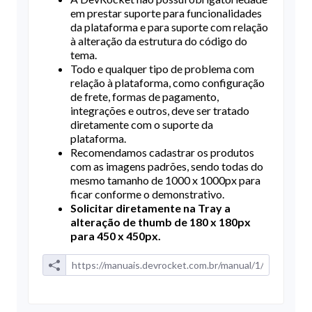
em prestar suporte para funcionalidades
da plataforma e para suporte com relação
à alteração da estrutura do código do
tema.
Todo e qualquer tipo de problema com
relação à plataforma, como configuração
de frete, formas de pagamento,
integrações e outros, deve ser tratado
diretamente com o suporte da
plataforma.
Recomendamos cadastrar os produtos
com as imagens padrões, sendo todas do
mesmo tamanho de 1000 x 1000px para
ficar conforme o demonstrativo.
Solicitar diretamente na Tray a
alteração de thumb de 180 x 180px
para 450 x 450px.