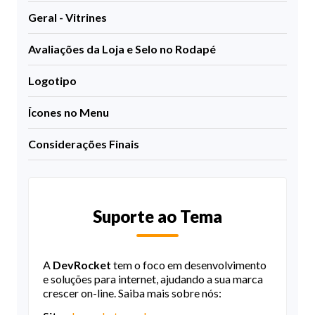
Geral - Vitrines
Avaliações da Loja e Selo no Rodapé
Logotipo
Ícones no Menu
Considerações Finais
Suporte ao Tema
A
DevRocket
tem o foco em desenvolvimento
e soluções para internet, ajudando a sua marca
crescer on-line. Saiba mais sobre nós: