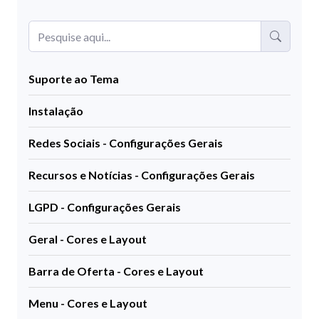
Suporte ao Tema
Instalação
Redes Sociais - Configurações Gerais
Recursos e Notícias - Configurações Gerais
LGPD - Configurações Gerais
Geral - Cores e Layout
Barra de Oferta - Cores e Layout
Menu - Cores e Layout