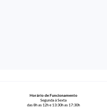
Horário de Funcionamento
Segunda à Sexta
das 8h as 12h e 13:30h as 17:30h