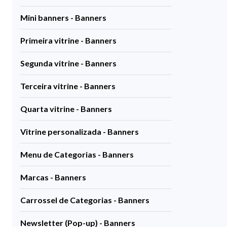
Mini banners - Banners
Primeira vitrine - Banners
Segunda vitrine - Banners
Terceira vitrine - Banners
Quarta vitrine - Banners
Vitrine personalizada - Banners
Menu de Categorias - Banners
Marcas - Banners
Carrossel de Categorias - Banners
Newsletter (Pop-up) - Banners