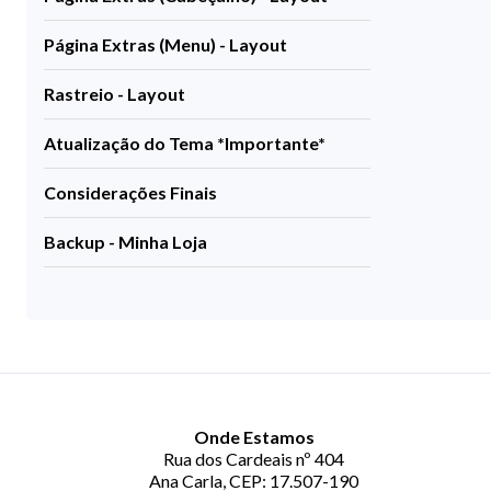
Página Extras (Menu) - Layout
Rastreio - Layout
Atualização do Tema *Importante*
Considerações Finais
Backup - Minha Loja
Onde Estamos
Rua dos Cardeais nº 404
Ana Carla, CEP: 17.507-190