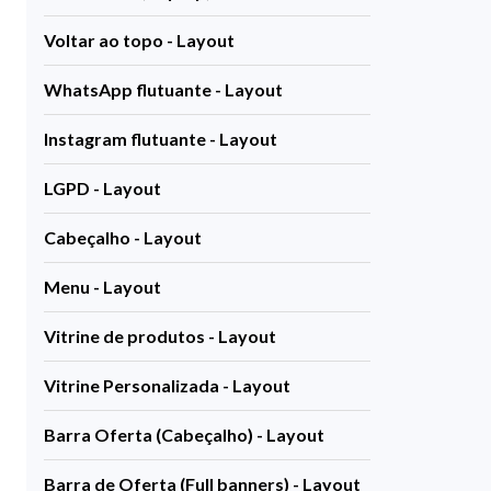
Voltar ao topo - Layout
WhatsApp flutuante - Layout
Instagram flutuante - Layout
LGPD - Layout
Cabeçalho - Layout
Menu - Layout
Vitrine de produtos - Layout
Vitrine Personalizada - Layout
Barra Oferta (Cabeçalho) - Layout
Barra de Oferta (Full banners) - Layout