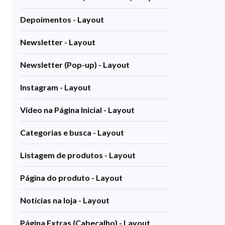
Depoimentos - Layout
Newsletter - Layout
Newsletter (Pop-up) - Layout
Instagram - Layout
Vídeo na Página Inicial - Layout
Categorias e busca - Layout
Listagem de produtos - Layout
Página do produto - Layout
Notícias na loja - Layout
Página Extras (Cabeçalho) - Layout