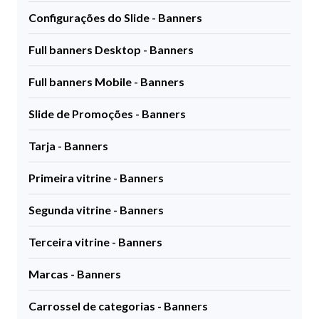
Configurações do Slide - Banners
Full banners Desktop - Banners
Full banners Mobile - Banners
Slide de Promoções - Banners
Tarja - Banners
Primeira vitrine - Banners
Segunda vitrine - Banners
Terceira vitrine - Banners
Marcas - Banners
Carrossel de categorias - Banners