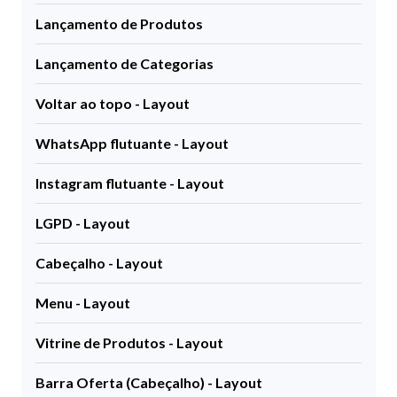
Lançamento de Produtos
Lançamento de Categorias
Voltar ao topo - Layout
WhatsApp flutuante - Layout
Instagram flutuante - Layout
LGPD - Layout
Cabeçalho - Layout
Menu - Layout
Vitrine de Produtos - Layout
Barra Oferta (Cabeçalho) - Layout