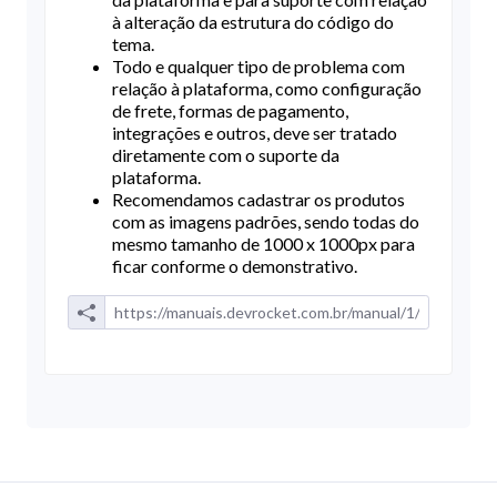
à alteração da estrutura do código do
tema.
Todo e qualquer tipo de problema com
relação à plataforma, como configuração
de frete, formas de pagamento,
integrações e outros, deve ser tratado
diretamente com o suporte da
plataforma.
Recomendamos cadastrar os produtos
com as imagens padrões, sendo todas do
mesmo tamanho de 1000 x 1000px para
ficar conforme o demonstrativo.