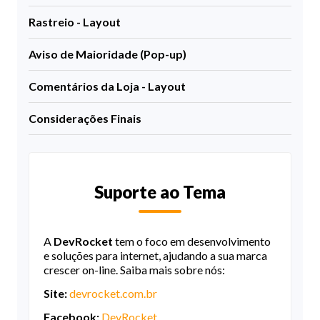
Rastreio - Layout
Aviso de Maioridade (Pop-up)
Comentários da Loja - Layout
Considerações Finais
Suporte ao Tema
A
DevRocket
tem o foco em desenvolvimento
e soluções para internet, ajudando a sua marca
crescer on-line. Saiba mais sobre nós:
Site:
devrocket.com.br
Facebook:
DevRocket