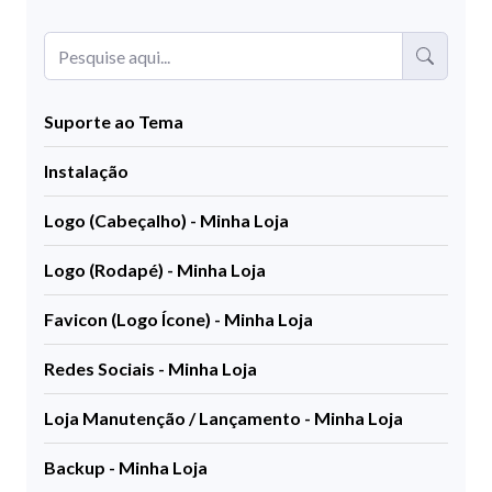
Suporte ao Tema
Instalação
Logo (Cabeçalho) - Minha Loja
Logo (Rodapé) - Minha Loja
Favicon (Logo Ícone) - Minha Loja
Redes Sociais - Minha Loja
Loja Manutenção / Lançamento - Minha Loja
Backup - Minha Loja