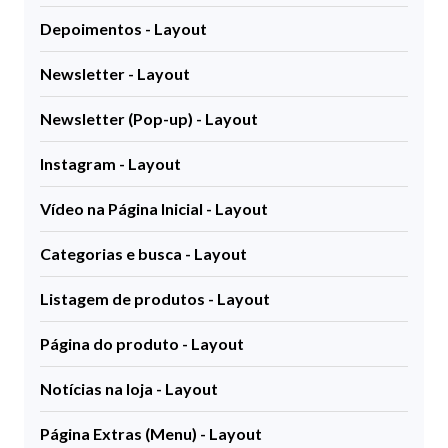
Depoimentos - Layout
Newsletter - Layout
Newsletter (Pop-up) - Layout
Instagram - Layout
Vídeo na Página Inicial - Layout
Categorias e busca - Layout
Listagem de produtos - Layout
Página do produto - Layout
Notícias na loja - Layout
Página Extras (Menu) - Layout