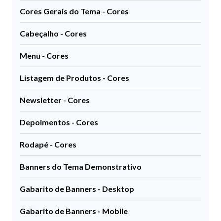
Cores Gerais do Tema - Cores
Cabeçalho - Cores
Menu - Cores
Listagem de Produtos - Cores
Newsletter - Cores
Depoimentos - Cores
Rodapé - Cores
Banners do Tema Demonstrativo
Gabarito de Banners - Desktop
Gabarito de Banners - Mobile