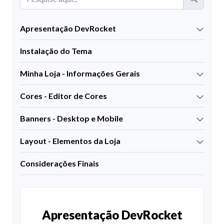
Apresentação DevRocket
Instalação do Tema
Minha Loja - Informações Gerais
Cores - Editor de Cores
Banners - Desktop e Mobile
Layout - Elementos da Loja
Considerações Finais
Apresentação DevRocket