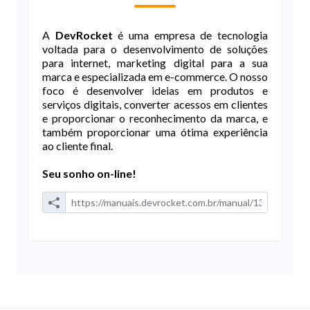
A
DevRocket
é uma empresa de tecnologia
voltada para o desenvolvimento de soluções
para internet, marketing digital para a sua
marca e especializada em e-commerce. O nosso
foco é desenvolver ideias em produtos e
serviços digitais, converter acessos em clientes
e proporcionar o reconhecimento da marca, e
também proporcionar uma ótima experiência
ao cliente final.
Seu sonho on-line!