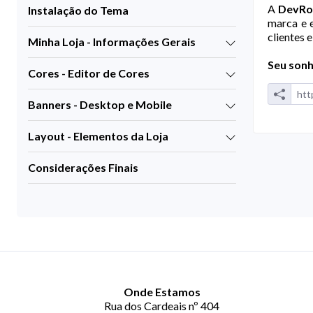
A
DevRo
Instalação do Tema
marca e 
clientes 
Minha Loja - Informações Gerais
Seu sonh
Cores - Editor de Cores
Banners - Desktop e Mobile
Layout - Elementos da Loja
Considerações Finais
Onde Estamos
Rua dos Cardeais nº 404