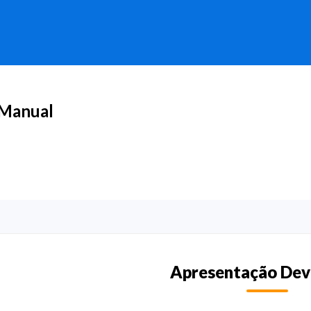
Manual
Apresentação De