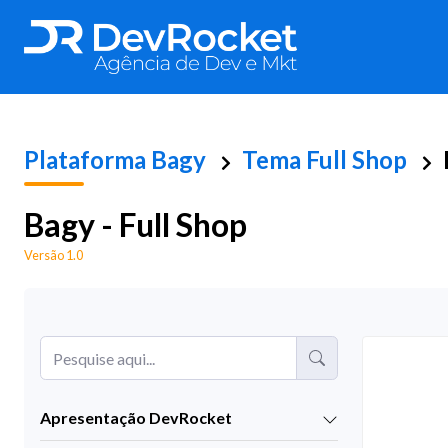
Plataforma
Bagy
Tema Full Shop
Bagy - Full Shop
Versão 1.0
Apresentação DevRocket