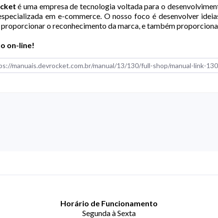
cket
é uma empresa de tecnologia voltada para o desenvolvimento
especializada em e-commerce. O nosso foco é desenvolver ideias
e proporcionar o reconhecimento da marca, e também proporcionar 
o on-line!
Horário de Funcionamento
Segunda à Sexta