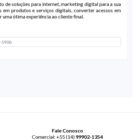
 de soluções para internet, marketing digital para a sua
 em produtos e serviços digitais, converter acessos em
uma ótima experiência ao cliente final.
Fale Conosco
Comercial: +55 (14)
99902-1354