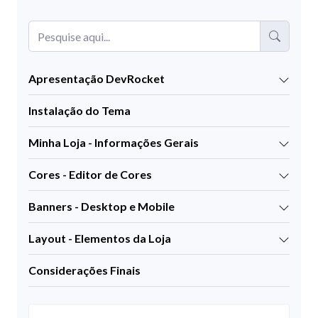
Apresentação DevRocket
Instalação do Tema
Minha Loja - Informações Gerais
Cores - Editor de Cores
Banners - Desktop e Mobile
Layout - Elementos da Loja
Considerações Finais