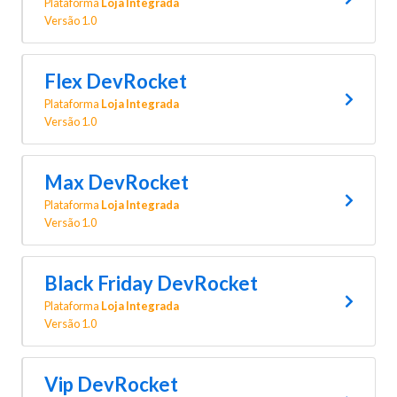
Plataforma
Loja Integrada
Versão 1.0
Flex DevRocket
Plataforma
Loja Integrada
Versão 1.0
Max DevRocket
Plataforma
Loja Integrada
Versão 1.0
Black Friday DevRocket
Plataforma
Loja Integrada
Versão 1.0
Vip DevRocket