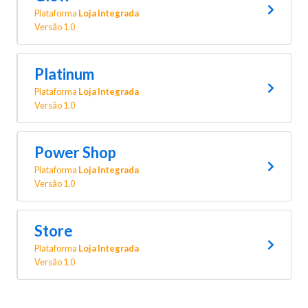
Plataforma
Loja Integrada
Versão 1.0
Platinum
Plataforma
Loja Integrada
Versão 1.0
Power Shop
Plataforma
Loja Integrada
Versão 1.0
Store
Plataforma
Loja Integrada
Versão 1.0