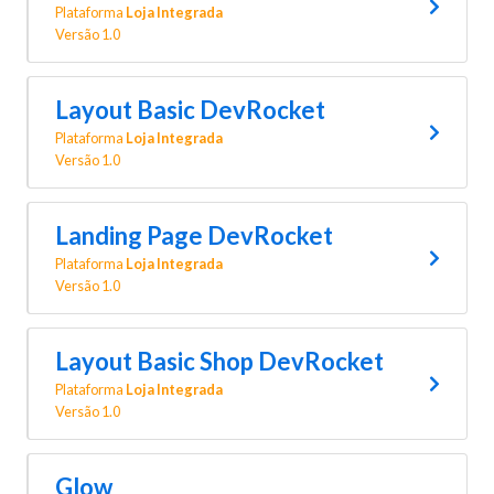
Plataforma
Loja Integrada
Versão 1.0
Layout Basic DevRocket
Plataforma
Loja Integrada
Versão 1.0
Landing Page DevRocket
Plataforma
Loja Integrada
Versão 1.0
Layout Basic Shop DevRocket
Plataforma
Loja Integrada
Versão 1.0
Glow